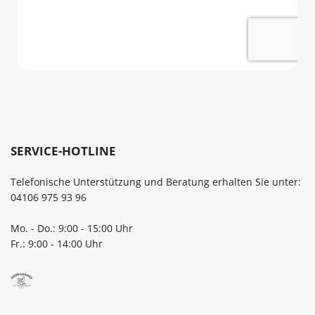
SERVICE-HOTLINE
Telefonische Unterstützung und Beratung erhalten Sie unter:
04106 975 93 96
Mo. - Do.: 9:00 - 15:00 Uhr
Fr.: 9:00 - 14:00 Uhr