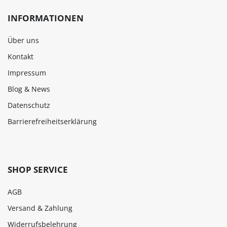
INFORMATIONEN
Über uns
Kontakt
Impressum
Blog & News
Datenschutz
Barrierefreiheitserklärung
SHOP SERVICE
AGB
Versand & Zahlung
Widerrufsbelehrung