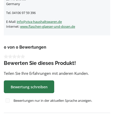
Germany
Tel. 04106 97 59 396
E-Mail:
info@viva-haushaltswaren.de
Internet:
www.flaschen-glaeser-und-dosen.de
0 von 0 Bewertungen
Durchschnittliche Bewertung von 0 von 5 Sternen
Bewerten Sie dieses Produkt!
Teilen Sie Ihre Erfahrungen mit anderen Kunden.
Bewertung schreiben
Bewertungen nur in der aktuellen Sprache anzeigen.