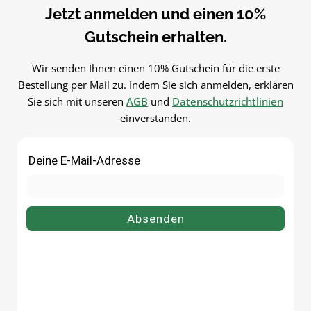
Jetzt anmelden und einen 10%
Gutschein erhalten.
Wir senden Ihnen einen 10% Gutschein für die erste
Bestellung per Mail zu. Indem Sie sich anmelden, erklären
Sie sich mit unseren
AGB
und
Datenschutzrichtlinien
einverstanden.