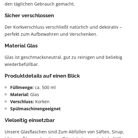
den täglichen Gebrauch gemacht.
Sicher verschlossen
Der Korkverschluss verschließt natürlich und dekorativ –
perfekt zum Aufbewahren und Verschenken.
Material Glas
Glas ist geschmacksneutral, gut zu reinigen und beliebig
wiederbefüllbar.
Produktdetails auf einen Blick
Füllmenge:
ca. 500 ml
Material:
Glas
Verschluss:
Korken
Spülmaschinengeeignet
Vielseitig einsetzbar
Unsere Glasflaschen sind Zum Abfüllen von Säften, Sirup,