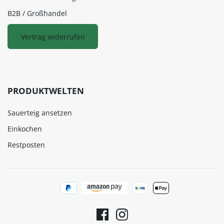
B2B / Großhandel
Vertrag widerrufen
PRODUKTWELTEN
Sauerteig ansetzen
Einkochen
Restposten