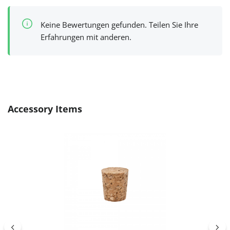
Keine Bewertungen gefunden. Teilen Sie Ihre
Erfahrungen mit anderen.
Produktgalerie überspringen
Accessory Items