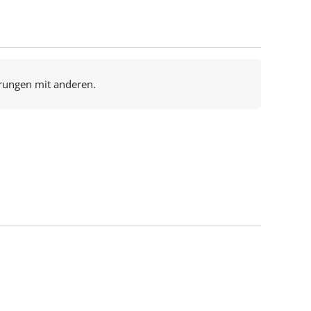
hrungen mit anderen.