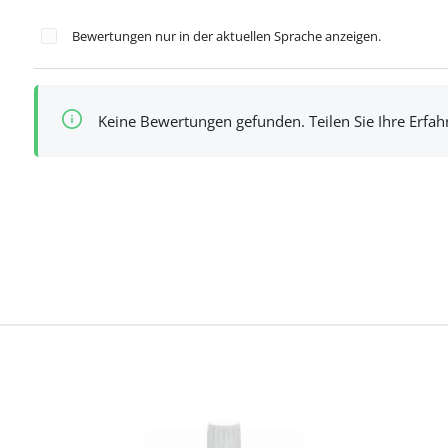
Bewertungen nur in der aktuellen Sprache anzeigen.
Keine Bewertungen gefunden. Teilen Sie Ihre Erfa