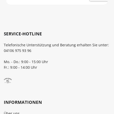
SERVICE-HOTLINE
Telefonische Unterstützung und Beratung erhalten Sie unter:
04106 975 93 96
Mo. - Do.: 9:00 - 15:00 Uhr
Fr.: 9:00 - 14:00 Uhr
INFORMATIONEN
Über uns