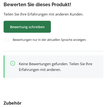
Bewerten Sie dieses Produkt!
Teilen Sie Ihre Erfahrungen mit anderen Kunden.
Bewertung schreiben
Bewertungen nur in der aktuellen Sprache anzeigen.
Keine Bewertungen gefunden. Teilen Sie Ihre
Erfahrungen mit anderen.
Produktgalerie überspringen
Zubehör