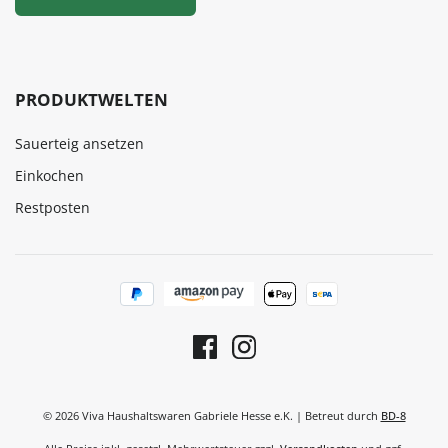
PRODUKTWELTEN
Sauerteig ansetzen
Einkochen
Restposten
© 2026 Viva Haushaltswaren Gabriele Hesse e.K. | Betreut durch
BD-8