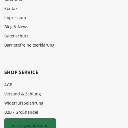
Kontakt
Impressum
Blog & News
Datenschutz
Barrierefreiheitserklärung
SHOP SERVICE
AGB
Versand & Zahlung
Widerrufsbelehrung
B2B / Großhandel
Vertrag widerrufen