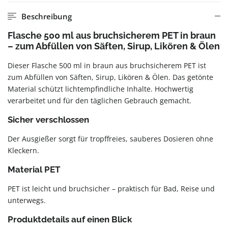
Beschreibung
Flasche 500 ml aus bruchsicherem PET in braun
– zum Abfüllen von Säften, Sirup, Likören & Ölen
Dieser Flasche 500 ml in braun aus bruchsicherem PET ist
zum Abfüllen von Säften, Sirup, Likören & Ölen. Das getönte
Material schützt lichtempfindliche Inhalte. Hochwertig
verarbeitet und für den täglichen Gebrauch gemacht.
Sicher verschlossen
Der Ausgießer sorgt für tropffreies, sauberes Dosieren ohne
Kleckern.
Material PET
PET ist leicht und bruchsicher – praktisch für Bad, Reise und
unterwegs.
Produktdetails auf einen Blick