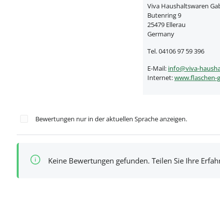
Viva Haushaltswaren Gabr
Butenring 9
25479 Ellerau
Germany
Tel. 04106 97 59 396
E-Mail:
info@viva-hausha
Internet:
www.flaschen-g
Bewertungen nur in der aktuellen Sprache anzeigen.
Keine Bewertungen gefunden. Teilen Sie Ihre Erfa