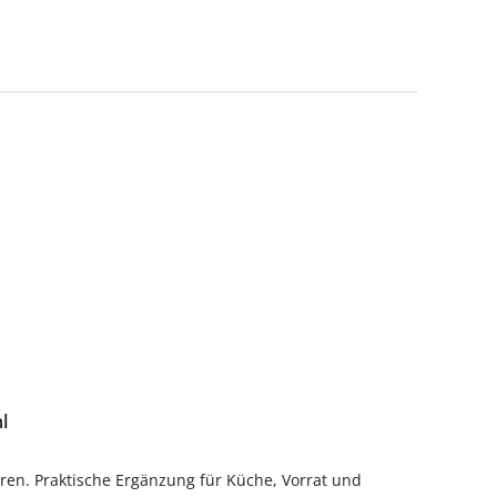
ml
ren. Praktische Ergänzung für Küche, Vorrat und