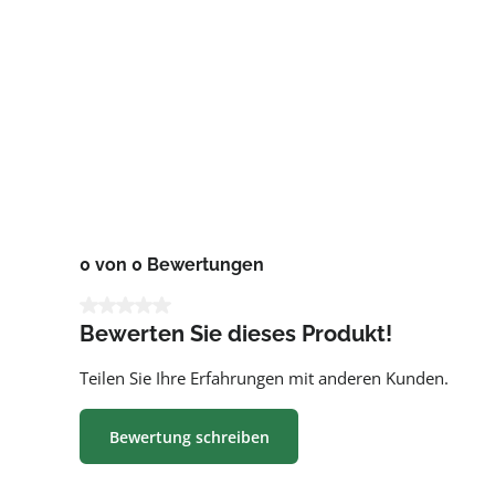
0 von 0 Bewertungen
Durchschnittliche Bewertung von 0 von 5 Sternen
Bewerten Sie dieses Produkt!
Teilen Sie Ihre Erfahrungen mit anderen Kunden.
Bewertung schreiben