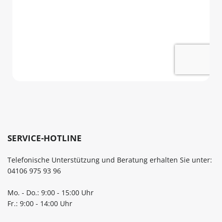
SERVICE-HOTLINE
Telefonische Unterstützung und Beratung erhalten Sie unter:
04106 975 93 96
Mo. - Do.: 9:00 - 15:00 Uhr
Fr.: 9:00 - 14:00 Uhr