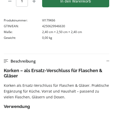
In den Warenkorb
Produktnummer:
VI179K66
GTIN/EAN:
4250629946630
Maße:
2,40 cm × 2,50 cm × 2,40 cm
Gewicht:
0,00 kg
Beschreibung
Korken – als Ersatz-Verschluss für Flaschen &
Gläser
Korken als Ersatz-Verschluss für Flaschen & Gläser. Praktische
Ergänzung für Küche, Vorrat und Haushalt – passend zu
vielen Flaschen, Gläsern und Dosen.
Verwendung