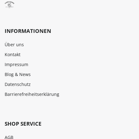
INFORMATIONEN
Über uns
Kontakt
Impressum
Blog & News
Datenschutz
Barrierefreiheitserklärung
SHOP SERVICE
AGB