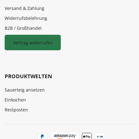
Versand & Zahlung
Widerrufsbelehrung
B2B / Großhandel
Vertrag widerrufen
PRODUKTWELTEN
Sauerteig ansetzen
Einkochen
Restposten