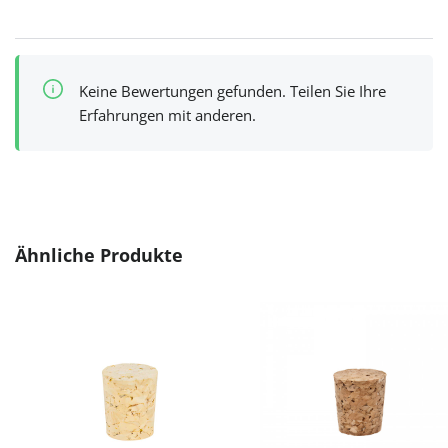
Keine Bewertungen gefunden. Teilen Sie Ihre
Erfahrungen mit anderen.
Produktgalerie überspringen
Ähnliche Produkte