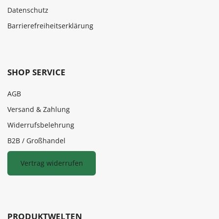
Datenschutz
Barrierefreiheitserklärung
SHOP SERVICE
AGB
Versand & Zahlung
Widerrufsbelehrung
B2B / Großhandel
Vertrag widerrufen
PRODUKTWELTEN