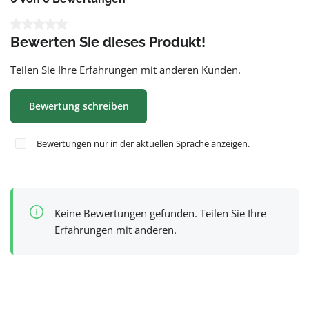
Durchschnittliche Bewertung von 0 von 5 Sternen
Bewerten Sie dieses Produkt!
Teilen Sie Ihre Erfahrungen mit anderen Kunden.
Bewertung schreiben
Bewertungen nur in der aktuellen Sprache anzeigen.
Keine Bewertungen gefunden. Teilen Sie Ihre
Erfahrungen mit anderen.