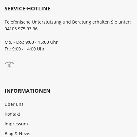
SERVICE-HOTLINE
Telefonische Unterstützung und Beratung erhalten Sie unter:
04106 975 93 96
Mo. - Do.: 9:00 - 15:00 Uhr
Fr.: 9:00 - 14:00 Uhr
INFORMATIONEN
Über uns
Kontakt
Impressum
Blog & News