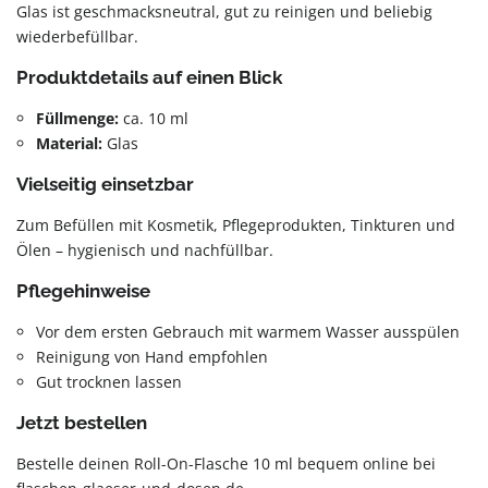
Glas ist geschmacksneutral, gut zu reinigen und beliebig
wiederbefüllbar.
Produktdetails auf einen Blick
Füllmenge:
ca. 10 ml
Material:
Glas
Vielseitig einsetzbar
Zum Befüllen mit Kosmetik, Pflegeprodukten, Tinkturen und
Ölen – hygienisch und nachfüllbar.
Pflegehinweise
Vor dem ersten Gebrauch mit warmem Wasser ausspülen
Reinigung von Hand empfohlen
Gut trocknen lassen
Jetzt bestellen
Bestelle deinen Roll-On-Flasche 10 ml bequem online bei