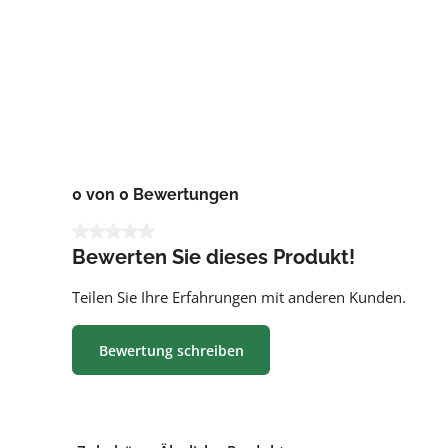
0 von 0 Bewertungen
Durchschnittliche Bewertung von 0 von 5 Sternen
Bewerten Sie dieses Produkt!
Teilen Sie Ihre Erfahrungen mit anderen Kunden.
Bewertung schreiben