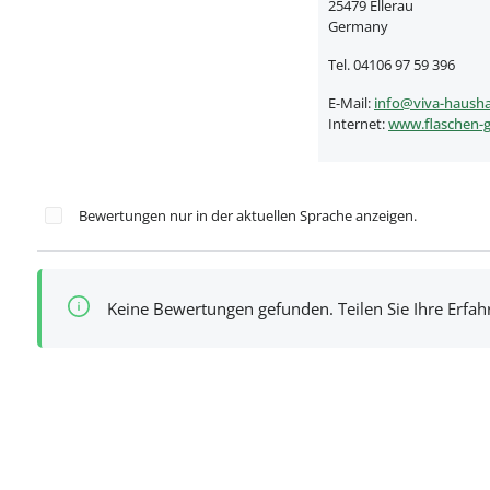
25479 Ellerau
Germany
Tel. 04106 97 59 396
E-Mail:
info@viva-hausha
Internet:
www.flaschen-g
Bewertungen nur in der aktuellen Sprache anzeigen.
Keine Bewertungen gefunden. Teilen Sie Ihre Erfa