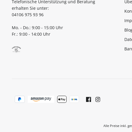
Telefonische Unterstützung und Beratung
Übe
erhalten Sie unter:
Kon
04106 975 93 96
Imp
Mo. - Do.: 9:00 - 15:00 Uhr
Blo
Fr.: 9:00 - 14:00 Uhr
Dat
Bar
Alle Preise inkl. g