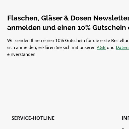
Flaschen, Gläser & Dosen Newsletter.
anmelden und einen 10% Gutschein e
Wir senden Ihnen einen 10% Gutschein für die erste Bestellun
sich anmelden, erklären Sie sich mit unseren
AGB
und
Datens
einverstanden.
SERVICE-HOTLINE
IN