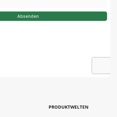
PRODUKTWELTEN