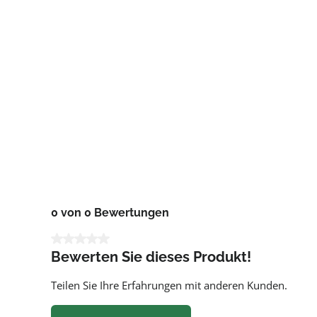
0 von 0 Bewertungen
Durchschnittliche Bewertung von 0 von 5 Sternen
Bewerten Sie dieses Produkt!
Teilen Sie Ihre Erfahrungen mit anderen Kunden.