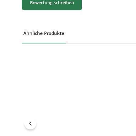
Bewertung schreiben
Ähnliche Produkte
Produktgalerie überspringen