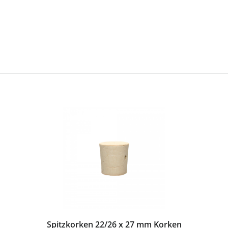
Spitzkorken 22/26 x 27 mm Korken