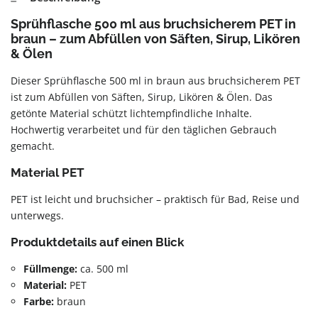
Sprühflasche 500 ml aus bruchsicherem PET in
braun – zum Abfüllen von Säften, Sirup, Likören
& Ölen
Dieser Sprühflasche 500 ml in braun aus bruchsicherem PET
ist zum Abfüllen von Säften, Sirup, Likören & Ölen. Das
getönte Material schützt lichtempfindliche Inhalte.
Hochwertig verarbeitet und für den täglichen Gebrauch
gemacht.
Material PET
PET ist leicht und bruchsicher – praktisch für Bad, Reise und
unterwegs.
Produktdetails auf einen Blick
Füllmenge:
ca. 500 ml
Material:
PET
Farbe:
braun