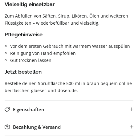
Vielseitig einsetzbar
Zum Abfüllen von Säften, Sirup, Likören, Ölen und weiteren
Flüssigkeiten – wiederbefüllbar und vielseitig.
Pflegehinweise
Vor dem ersten Gebrauch mit warmem Wasser ausspülen
Reinigung von Hand empfohlen
Gut trocknen lassen
Jetzt bestellen
Bestelle deinen Sprühflasche 500 ml in braun bequem online
bei flaschen-glaeser-und-dosen.de.
Eigenschaften
Bezahlung & Versand