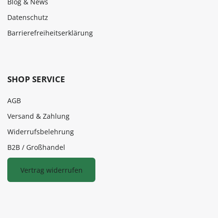
Blog & News
Datenschutz
Barrierefreiheitserklärung
SHOP SERVICE
AGB
Versand & Zahlung
Widerrufsbelehrung
B2B / Großhandel
Vertrag widerrufen