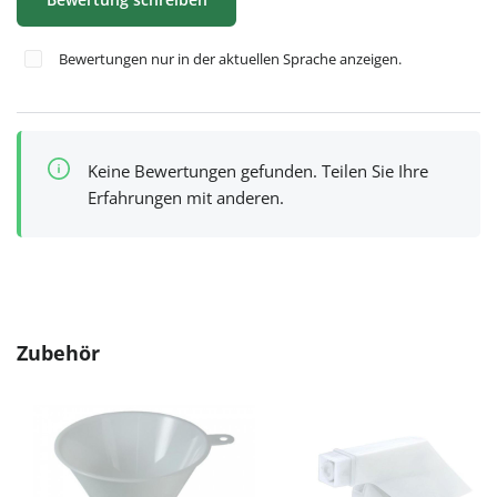
Bewertungen nur in der aktuellen Sprache anzeigen.
Keine Bewertungen gefunden. Teilen Sie Ihre
Erfahrungen mit anderen.
Produktgalerie überspringen
Zubehör