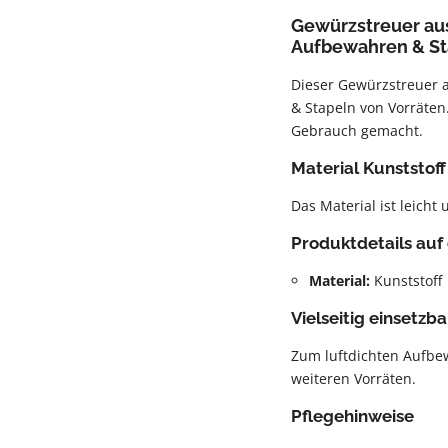
Gewürzstreuer aus
Aufbewahren & St
Dieser Gewürzstreuer a
& Stapeln von Vorräten
Gebrauch gemacht.
Material Kunststoff
Das Material ist leicht 
Produktdetails auf 
Material:
Kunststoff
Vielseitig einsetzba
Zum luftdichten Aufbew
weiteren Vorräten.
Pflegehinweise