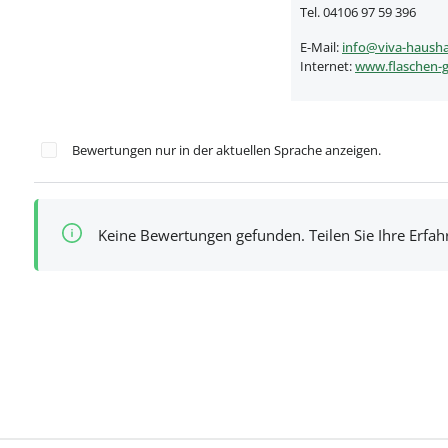
Tel. 04106 97 59 396
E-Mail:
info@viva-hausha
Internet:
www.flaschen-g
Bewertungen nur in der aktuellen Sprache anzeigen.
Keine Bewertungen gefunden. Teilen Sie Ihre Erfa