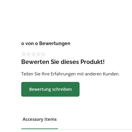
0 von 0 Bewertungen
Durchschnittliche Bewertung von 0 von 5 Sternen
Bewerten Sie dieses Produkt!
Teilen Sie Ihre Erfahrungen mit anderen Kunden.
Bewertung schreiben
Accessory Items