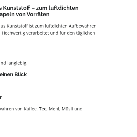
 Kunststoff – zum luftdichten
apeln von Vorräten
us Kunststoff ist zum luftdichten Aufbewahren
. Hochwertig verarbeitet und für den täglichen
und langlebig.
einen Blick
r
ahren von Kaffee, Tee, Mehl, Müsli und