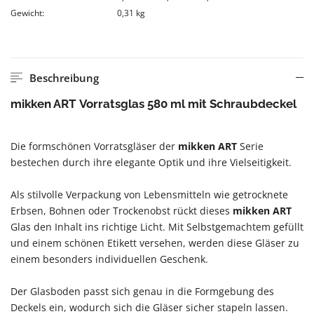
Gewicht:
0,31 kg
Beschreibung
mikken ART Vorratsglas 580 ml mit Schraubdeckel
Die formschönen Vorratsgläser der
mikken ART
Serie
bestechen durch ihre elegante Optik und ihre Vielseitigkeit.
Als stilvolle Verpackung von Lebensmitteln wie getrocknete
Erbsen, Bohnen oder Trockenobst rückt dieses
mikken ART
Glas den Inhalt ins richtige Licht. Mit Selbstgemachtem gefüllt
und einem schönen Etikett versehen, werden diese Gläser zu
einem besonders individuellen Geschenk.
Der Glasboden passt sich genau in die Formgebung des
Deckels ein, wodurch sich die Gläser sicher stapeln lassen.