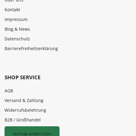
Kontakt
Impressum
Blog & News
Datenschutz
Barrierefreiheitserklärung
SHOP SERVICE
AGB
Versand & Zahlung
Widerrufsbelehrung
B2B / Großhandel
Vertrag widerrufen