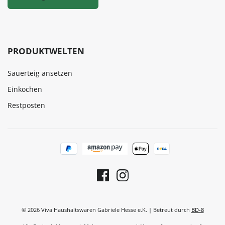
PRODUKTWELTEN
Sauerteig ansetzen
Einkochen
Restposten
© 2026 Viva Haushaltswaren Gabriele Hesse e.K. | Betreut durch
BD-8