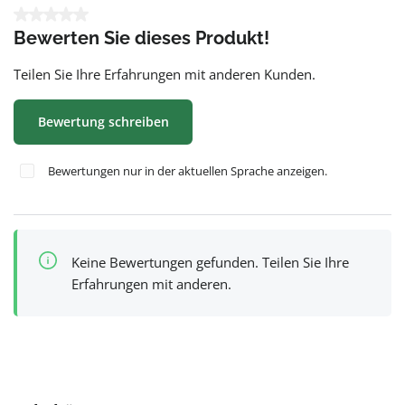
Durchschnittliche Bewertung von 0 von 5 Sternen
Bewerten Sie dieses Produkt!
Teilen Sie Ihre Erfahrungen mit anderen Kunden.
Bewertung schreiben
Bewertungen nur in der aktuellen Sprache anzeigen.
Keine Bewertungen gefunden. Teilen Sie Ihre
Erfahrungen mit anderen.