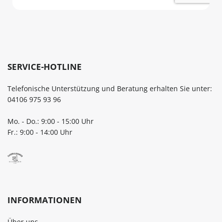
SERVICE-HOTLINE
Telefonische Unterstützung und Beratung erhalten Sie unter:
04106 975 93 96
Mo. - Do.: 9:00 - 15:00 Uhr
Fr.: 9:00 - 14:00 Uhr
INFORMATIONEN
Über uns