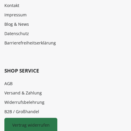
Kontakt
Impressum
Blog & News
Datenschutz
Barrierefreiheitserklärung
SHOP SERVICE
AGB
Versand & Zahlung
Widerrufsbelehrung
B2B / Großhandel
Vertrag widerrufen