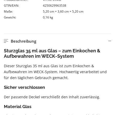
GTIN/EAN:
4250629963538
Maße:
5,20 cm × 3,60 cm × 5,20 cm
Gewicht:
0,16 kg
Beschreibung
Sturzglas 35 ml aus Glas – zum Einkochen &
Aufbewahren im WECK-System
Dieser Sturzglas 35 ml aus Glas ist zum Einkochen &
Aufbewahren im WECK-System. Hochwertig verarbeitet und
für den täglichen Gebrauch gemacht.
Sicher verschlossen
Der passende Deckel verschließt den Inhalt zuverlässig.
Material Glas