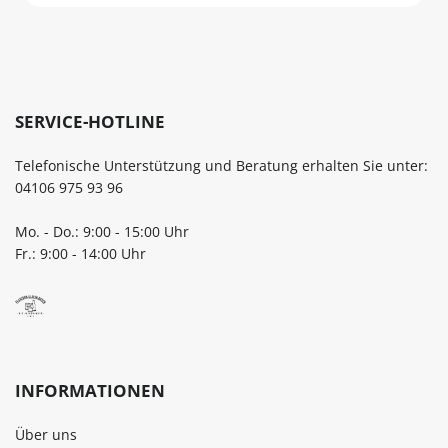
SERVICE-HOTLINE
Telefonische Unterstützung und Beratung erhalten Sie unter:
04106 975 93 96
Mo. - Do.: 9:00 - 15:00 Uhr
Fr.: 9:00 - 14:00 Uhr
INFORMATIONEN
Über uns