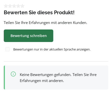
Durchschnittliche Bewertung von 0 von 5 Sternen
Bewerten Sie dieses Produkt!
Teilen Sie Ihre Erfahrungen mit anderen Kunden.
Bewertung schreiben
Bewertungen nur in der aktuellen Sprache anzeigen.
Keine Bewertungen gefunden. Teilen Sie Ihre
Erfahrungen mit anderen.