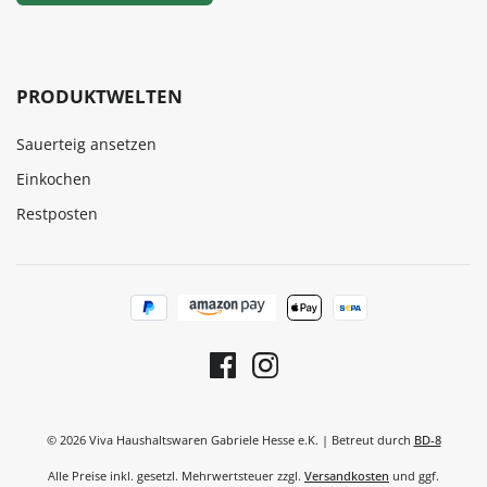
PRODUKTWELTEN
Sauerteig ansetzen
Einkochen
Restposten
© 2026 Viva Haushaltswaren Gabriele Hesse e.K. | Betreut durch
BD-8
Alle Preise inkl. gesetzl. Mehrwertsteuer zzgl.
Versandkosten
und ggf.