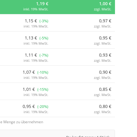
1,19 €
1,00 €
inkl. 19% MwSt.
zzgl. MwSt.
1,15 €
0,97 €
(-3%)
inkl. 19% MwSt.
zzgl. MwSt.
1,13 €
0,95 €
(-5%)
inkl. 19% MwSt.
zzgl. MwSt.
1,11 €
0,93 €
(-7%)
inkl. 19% MwSt.
zzgl. MwSt.
1,07 €
0,90 €
(-10%)
inkl. 19% MwSt.
zzgl. MwSt.
1,01 €
0,85 €
(-15%)
inkl. 19% MwSt.
zzgl. MwSt.
0,95 €
0,80 €
(-20%)
inkl. 19% MwSt.
zzgl. MwSt.
 die Menge zu übernehmen