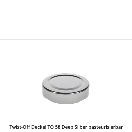
Twist-Off Deckel TO 58 Deep Silber pasteurisierbar