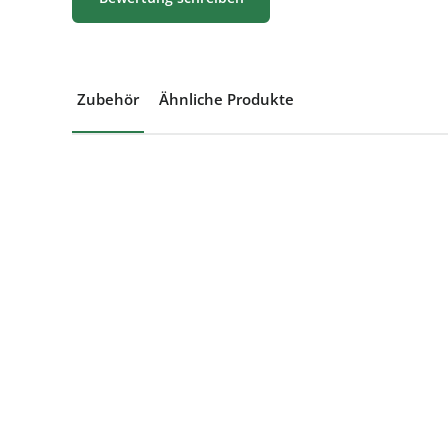
Zubehör
Ähnliche Produkte
Produktgalerie überspringen