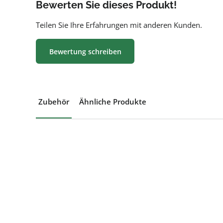
Bewerten Sie dieses Produkt!
Teilen Sie Ihre Erfahrungen mit anderen Kunden.
Bewertung schreiben
Zubehör
Ähnliche Produkte
Produktgalerie überspringen