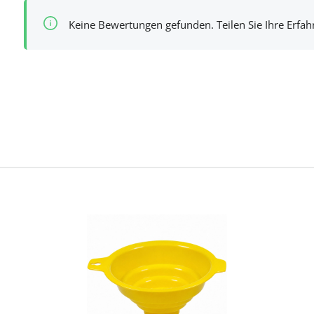
Keine Bewertungen gefunden. Teilen Sie Ihre Erfa