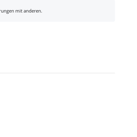
hrungen mit anderen.