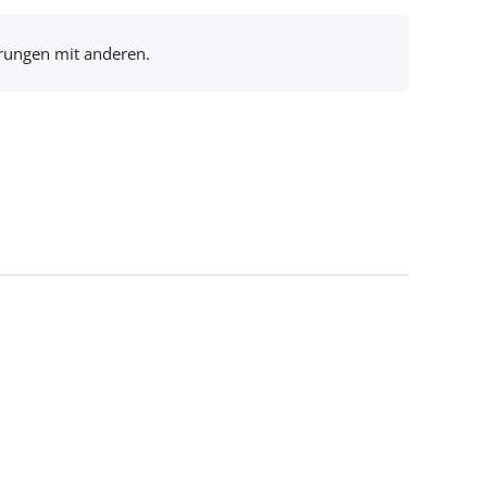
hrungen mit anderen.