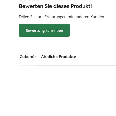
Bewerten Sie dieses Produkt!
Teilen Sie Ihre Erfahrungen mit anderen Kunden.
Bewertung schreiben
Zubehör
Ähnliche Produkte
Produktgalerie überspringen