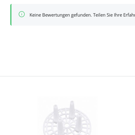
Keine Bewertungen gefunden. Teilen Sie Ihre Erfa