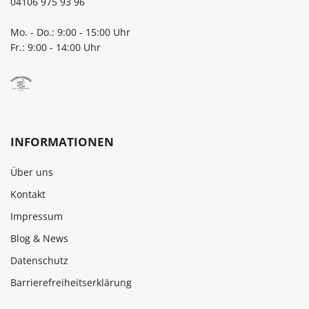
04106 975 93 96
Mo. - Do.: 9:00 - 15:00 Uhr
Fr.: 9:00 - 14:00 Uhr
INFORMATIONEN
Über uns
Kontakt
Impressum
Blog & News
Datenschutz
Barrierefreiheitserklärung