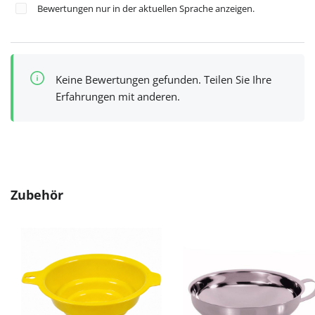
Bewertungen nur in der aktuellen Sprache anzeigen.
Keine Bewertungen gefunden. Teilen Sie Ihre
Erfahrungen mit anderen.
Produktgalerie überspringen
Zubehör