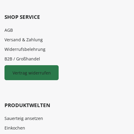
SHOP SERVICE
AGB
Versand & Zahlung
Widerrufsbelehrung
B2B / Großhandel
Vertrag widerrufen
PRODUKTWELTEN
Sauerteig ansetzen
Einkochen