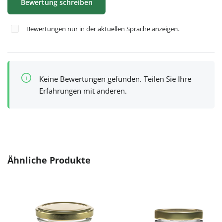
Bewertung schreiben
Bewertungen nur in der aktuellen Sprache anzeigen.
Keine Bewertungen gefunden. Teilen Sie Ihre
Erfahrungen mit anderen.
Produktgalerie überspringen
Ähnliche Produkte