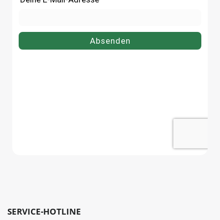
SERVICE-HOTLINE