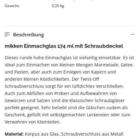
Gewicht:
0,20 kg
Beschreibung
mikken Einmachglas 174 ml mit Schraubdeckel
Dieses runde hohe Einmachglas ist vielseitig einsetzbar. Es ist
ideal zum Einmachen von kleinen Mengen Marmelade, Gelee,
und Pasten, aber auch zum Einlegen von Kapern und
anderen kleinen Köstlichkeiten. Der Twist-Off
Schraubverschluss sorgt für ein luftdichtes Verschließen.
Auch zum Abfüllen von Proben und Aufbewahren von
Gewürzen und Salzen sind die klassischen Schraubgläser
perfekt geeignet. Sehr beliebt sind die Gläschen zudem als
Geschenk, gefüllt mit selbstgemachten Leckereien oder zum
Verwahren von Kleinteilen.
Material:
Korpus aus Glas, Schraubverschluss aus Metall