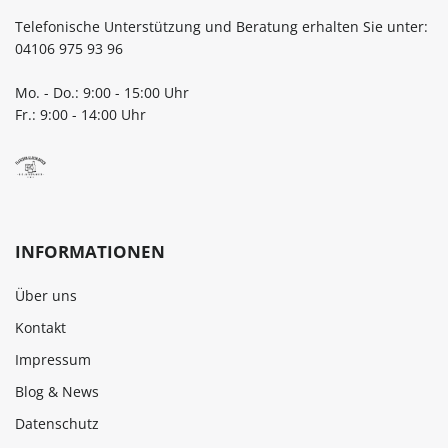
Telefonische Unterstützung und Beratung erhalten Sie unter:
04106 975 93 96
Mo. - Do.: 9:00 - 15:00 Uhr
Fr.: 9:00 - 14:00 Uhr
INFORMATIONEN
Über uns
Kontakt
Impressum
Blog & News
Datenschutz