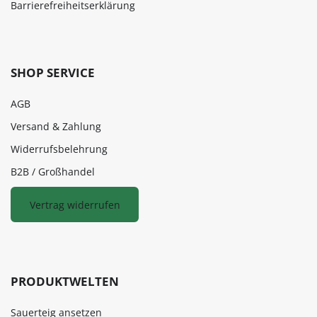
Barrierefreiheitserklärung
SHOP SERVICE
AGB
Versand & Zahlung
Widerrufsbelehrung
B2B / Großhandel
Vertrag widerrufen
PRODUKTWELTEN
Sauerteig ansetzen