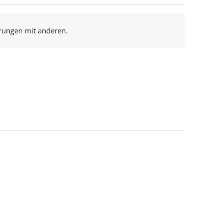
hrungen mit anderen.