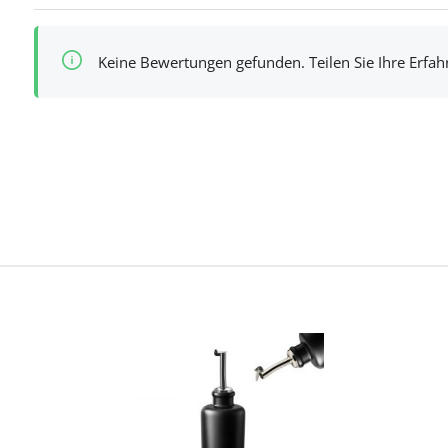
Keine Bewertungen gefunden. Teilen Sie Ihre Erfa