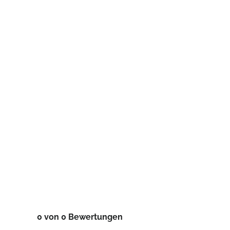
0 von 0 Bewertungen