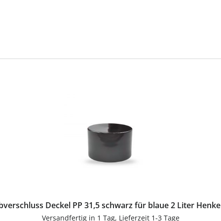
verschluss Deckel PP 31,5 schwarz für blaue 2 Liter Henke
Versandfertig in 1 Tag, Lieferzeit 1-3 Tage