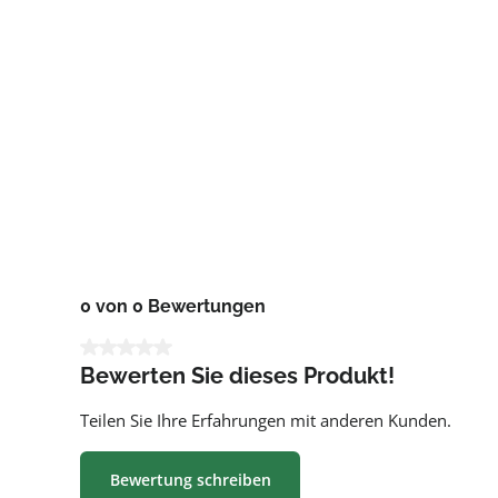
0 von 0 Bewertungen
Durchschnittliche Bewertung von 0 von 5 Sternen
Bewerten Sie dieses Produkt!
Teilen Sie Ihre Erfahrungen mit anderen Kunden.
Bewertung schreiben