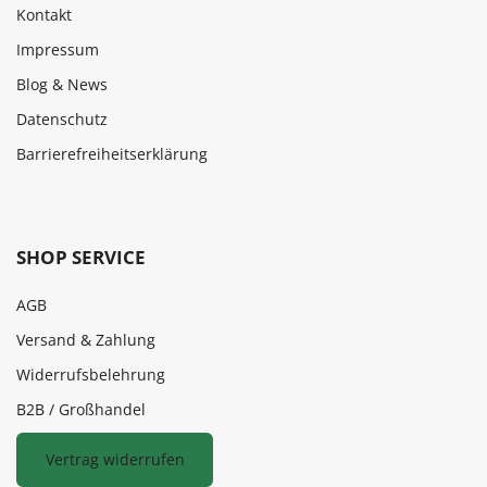
Kontakt
Impressum
Blog & News
Datenschutz
Barrierefreiheitserklärung
SHOP SERVICE
AGB
Versand & Zahlung
Widerrufsbelehrung
B2B / Großhandel
Vertrag widerrufen