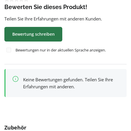
Bewerten Sie dieses Produkt!
Teilen Sie Ihre Erfahrungen mit anderen Kunden.
Bewertung schreiben
Bewertungen nur in der aktuellen Sprache anzeigen.
Keine Bewertungen gefunden. Teilen Sie Ihre
Erfahrungen mit anderen.
Produktgalerie überspringen
Zubehör