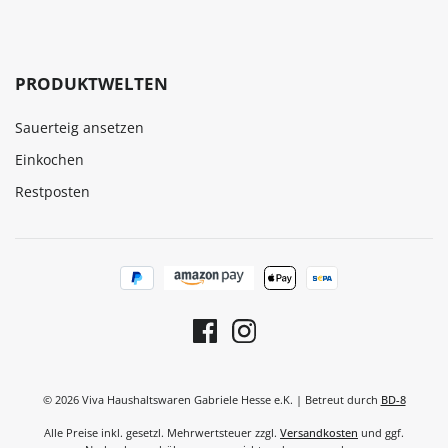
PRODUKTWELTEN
Sauerteig ansetzen
Einkochen
Restposten
© 2026 Viva Haushaltswaren Gabriele Hesse e.K. | Betreut durch
BD-8
Alle Preise inkl. gesetzl. Mehrwertsteuer zzgl.
Versandkosten
und ggf.