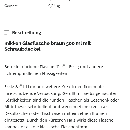
Gewicht:
0,34 kg
Beschreibung
mikken Glasflasche braun 500 ml mit
Schraubdeckel
Bernsteinfarbene Flasche für Öl, Essig und andere
lichtempfindlichen Flüssigkeiten.
Essig & Öl, Likör und weitere Kreationen finden hier
ihre schützende Verpackung. Gefüllt mit selbstgemachten
Köstlichkeiten sind die runden Flaschen als Geschenk oder
Mitbringsel sehr beliebt und werden ebenso gern als
Dekoflaschen oder Tischvasen mit einzelnen Blumen
eingesetzt. Durch den kürzeren Hals wirkt diese Flasche
kompakter als die klassische Flaschenform.