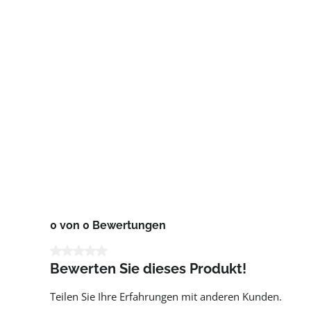
0 von 0 Bewertungen
Durchschnittliche Bewertung von 0 von 5 Sternen
Bewerten Sie dieses Produkt!
Teilen Sie Ihre Erfahrungen mit anderen Kunden.