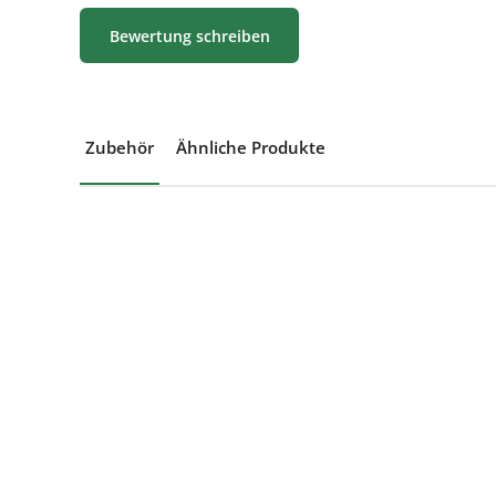
Bewertung schreiben
Zubehör
Ähnliche Produkte
Produktgalerie überspringen