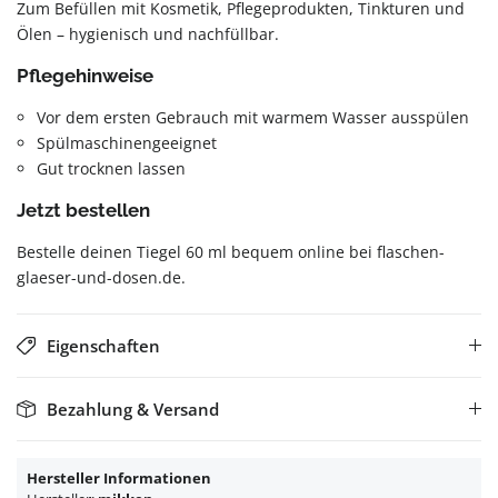
Zum Befüllen mit Kosmetik, Pflegeprodukten, Tinkturen und
Ölen – hygienisch und nachfüllbar.
Pflegehinweise
Vor dem ersten Gebrauch mit warmem Wasser ausspülen
Spülmaschinengeeignet
Gut trocknen lassen
Jetzt bestellen
Bestelle deinen Tiegel 60 ml bequem online bei flaschen-
glaeser-und-dosen.de.
Eigenschaften
Bezahlung & Versand
Hersteller Informationen