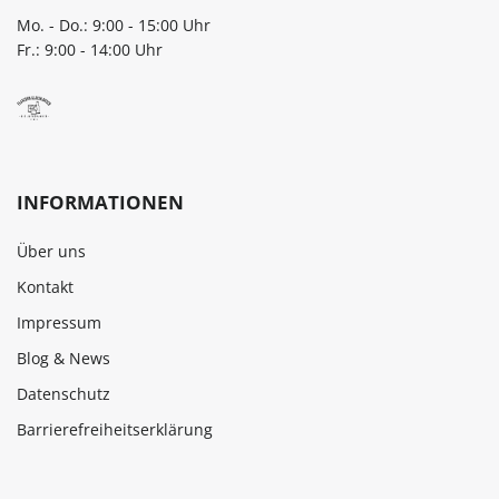
Mo. - Do.: 9:00 - 15:00 Uhr
Fr.: 9:00 - 14:00 Uhr
INFORMATIONEN
Über uns
Kontakt
Impressum
Blog & News
Datenschutz
Barrierefreiheitserklärung