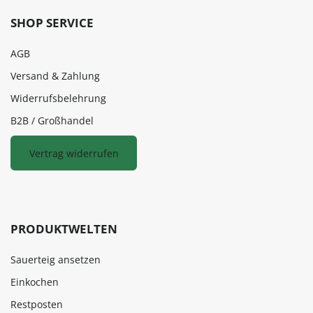
SHOP SERVICE
AGB
Versand & Zahlung
Widerrufsbelehrung
B2B / Großhandel
Vertrag widerrufen
PRODUKTWELTEN
Sauerteig ansetzen
Einkochen
Restposten