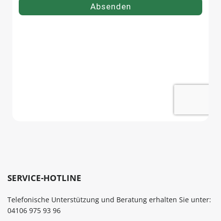
SERVICE-HOTLINE
Telefonische Unterstützung und Beratung erhalten Sie unter:
04106 975 93 96