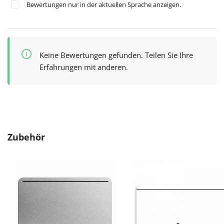
Bewertungen nur in der aktuellen Sprache anzeigen.
Keine Bewertungen gefunden. Teilen Sie Ihre
Erfahrungen mit anderen.
Produktgalerie überspringen
Zubehör