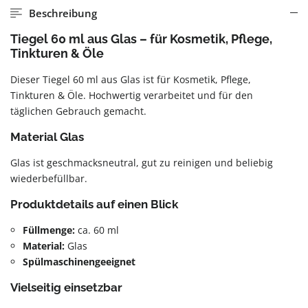
Beschreibung
Tiegel 60 ml aus Glas – für Kosmetik, Pflege,
Tinkturen & Öle
Dieser Tiegel 60 ml aus Glas ist für Kosmetik, Pflege,
Tinkturen & Öle. Hochwertig verarbeitet und für den
täglichen Gebrauch gemacht.
Material Glas
Glas ist geschmacksneutral, gut zu reinigen und beliebig
wiederbefüllbar.
Produktdetails auf einen Blick
Füllmenge:
ca. 60 ml
Material:
Glas
Spülmaschinengeeignet
Vielseitig einsetzbar