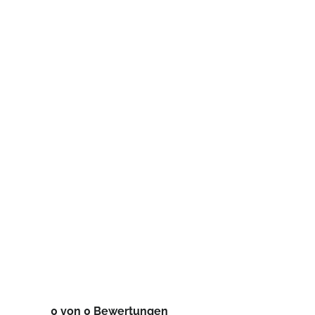
0 von 0 Bewertungen