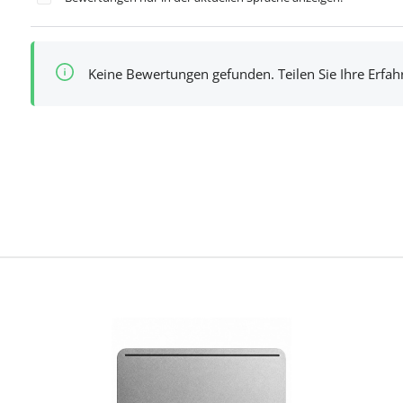
Keine Bewertungen gefunden. Teilen Sie Ihre Erfa