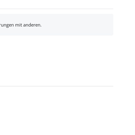
hrungen mit anderen.