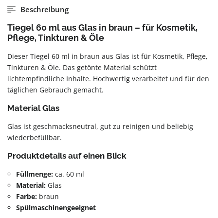
Beschreibung
Tiegel 60 ml aus Glas in braun – für Kosmetik,
Pflege, Tinkturen & Öle
Dieser Tiegel 60 ml in braun aus Glas ist für Kosmetik, Pflege,
Tinkturen & Öle. Das getönte Material schützt
lichtempfindliche Inhalte. Hochwertig verarbeitet und für den
täglichen Gebrauch gemacht.
Material Glas
Glas ist geschmacksneutral, gut zu reinigen und beliebig
wiederbefüllbar.
Produktdetails auf einen Blick
Füllmenge:
ca. 60 ml
Material:
Glas
Farbe:
braun
Spülmaschinengeeignet