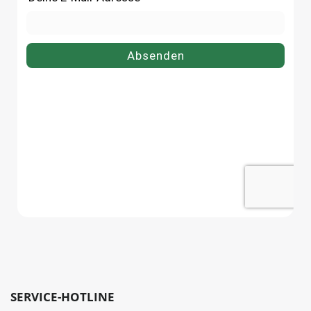
SERVICE-HOTLINE