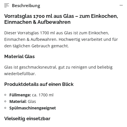
Beschreibung
Vorratsglas 1700 ml aus Glas – zum Einkochen,
Einmachen & Aufbewahren
Dieser Vorratsglas 1700 ml aus Glas ist zum Einkochen,
Einmachen & Aufbewahren. Hochwertig verarbeitet und für
den täglichen Gebrauch gemacht.
Material Glas
Glas ist geschmacksneutral, gut zu reinigen und beliebig
wiederbefüllbar.
Produktdetails auf einen Blick
Füllmenge:
ca. 1700 ml
Material:
Glas
Spülmaschinengeeignet
Vielseitig einsetzbar