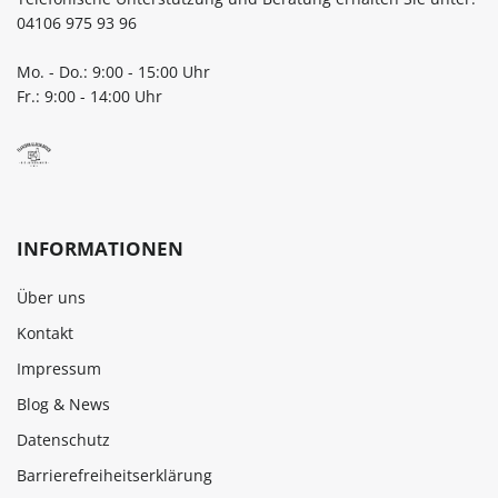
04106 975 93 96
Mo. - Do.: 9:00 - 15:00 Uhr
Fr.: 9:00 - 14:00 Uhr
INFORMATIONEN
Über uns
Kontakt
Impressum
Blog & News
Datenschutz
Barrierefreiheitserklärung