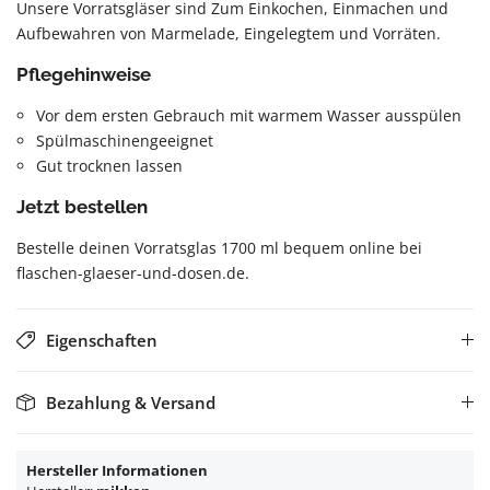
Unsere Vorratsgläser sind Zum Einkochen, Einmachen und
Aufbewahren von Marmelade, Eingelegtem und Vorräten.
Pflegehinweise
Vor dem ersten Gebrauch mit warmem Wasser ausspülen
Spülmaschinengeeignet
Gut trocknen lassen
Jetzt bestellen
Bestelle deinen Vorratsglas 1700 ml bequem online bei
flaschen-glaeser-und-dosen.de.
Eigenschaften
Bezahlung & Versand
Hersteller Informationen