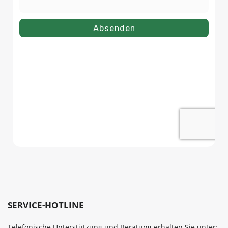
SERVICE-HOTLINE
Telefonische Unterstützung und Beratung erhalten Sie unter: