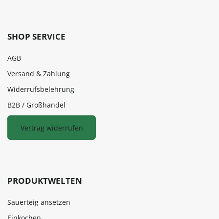
SHOP SERVICE
AGB
Versand & Zahlung
Widerrufsbelehrung
B2B / Großhandel
Vertrag widerrufen
PRODUKTWELTEN
Sauerteig ansetzen
Einkochen