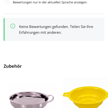
Bewertungen nur in der aktuellen Sprache anzeigen.
Keine Bewertungen gefunden. Teilen Sie Ihre
Erfahrungen mit anderen.
Produktgalerie überspringen
Zubehör