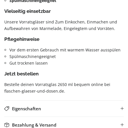
Spülmaschinengeeignet
Vielseitig einsetzbar
Unsere Vorratsgläser sind Zum Einkochen, Einmachen und
Aufbewahren von Marmelade, Eingelegtem und Vorräten.
Pflegehinweise
Vor dem ersten Gebrauch mit warmem Wasser ausspülen
Spülmaschinengeeignet
Gut trocknen lassen
Jetzt bestellen
Bestelle deinen Vorratsglas 2650 ml bequem online bei
flaschen-glaeser-und-dosen.de.
Eigenschaften
Bezahlung & Versand