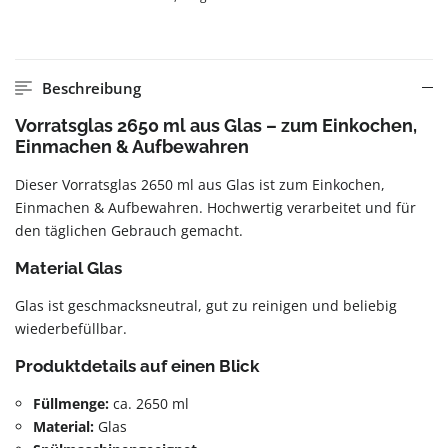
Beschreibung
Vorratsglas 2650 ml aus Glas – zum Einkochen,
Einmachen & Aufbewahren
Dieser Vorratsglas 2650 ml aus Glas ist zum Einkochen,
Einmachen & Aufbewahren. Hochwertig verarbeitet und für
den täglichen Gebrauch gemacht.
Material Glas
Glas ist geschmacksneutral, gut zu reinigen und beliebig
wiederbefüllbar.
Produktdetails auf einen Blick
Füllmenge:
ca. 2650 ml
Material:
Glas