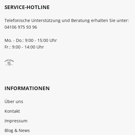
SERVICE-HOTLINE
Telefonische Unterstützung und Beratung erhalten Sie unter:
04106 975 93 96
Mo. - Do.: 9:00 - 15:00 Uhr
Fr.: 9:00 - 14:00 Uhr
INFORMATIONEN
Über uns
Kontakt
Impressum
Blog & News