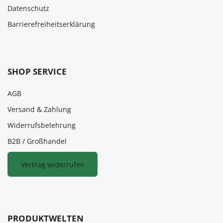
Datenschutz
Barrierefreiheitserklärung
SHOP SERVICE
AGB
Versand & Zahlung
Widerrufsbelehrung
B2B / Großhandel
Vertrag widerrufen
PRODUKTWELTEN