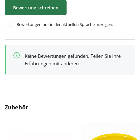
Bewertung schreiben
Bewertungen nur in der aktuellen Sprache anzeigen.
Keine Bewertungen gefunden. Teilen Sie Ihre
Erfahrungen mit anderen.
Produktgalerie überspringen
Zubehör