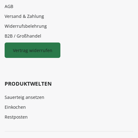
AGB
Versand & Zahlung
Widerrufsbelehrung
B2B / Großhandel
Vertrag widerrufen
PRODUKTWELTEN
Sauerteig ansetzen
Einkochen
Restposten