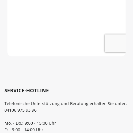
SERVICE-HOTLINE
Telefonische Unterstützung und Beratung erhalten Sie unter:
04106 975 93 96
Mo. - Do.: 9:00 - 15:00 Uhr
Fr.: 9:00 - 14:00 Uhr