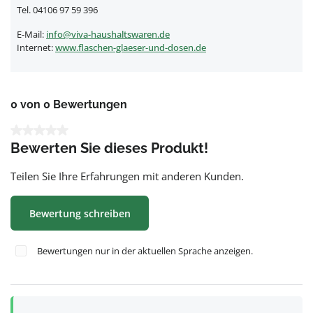
Tel. 04106 97 59 396
E-Mail:
info@viva-haushaltswaren.de
Internet:
www.flaschen-glaeser-und-dosen.de
0 von 0 Bewertungen
Durchschnittliche Bewertung von 0 von 5 Sternen
Bewerten Sie dieses Produkt!
Teilen Sie Ihre Erfahrungen mit anderen Kunden.
Bewertung schreiben
Bewertungen nur in der aktuellen Sprache anzeigen.