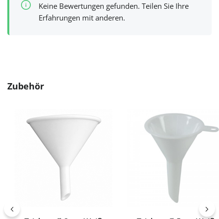
Keine Bewertungen gefunden. Teilen Sie Ihre
Erfahrungen mit anderen.
Produktgalerie überspringen
Zubehör