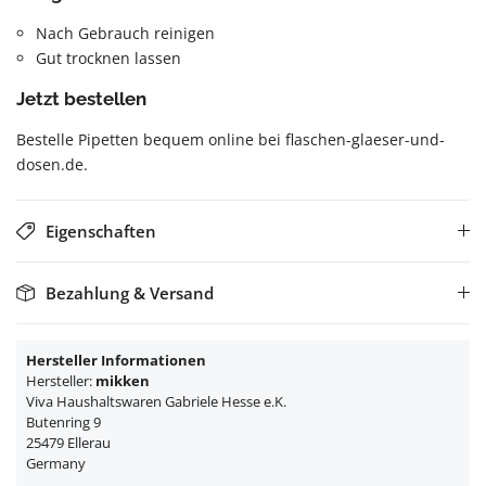
Nach Gebrauch reinigen
Gut trocknen lassen
Jetzt bestellen
Bestelle Pipetten bequem online bei flaschen-glaeser-und-
dosen.de.
Eigenschaften
Bezahlung & Versand
Hersteller Informationen
Hersteller:
mikken
Viva Haushaltswaren Gabriele Hesse e.K.
Butenring 9
25479 Ellerau
Germany