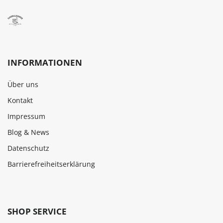
INFORMATIONEN
Über uns
Kontakt
Impressum
Blog & News
Datenschutz
Barrierefreiheitserklärung
SHOP SERVICE