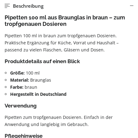
Beschreibung
Pipetten 100 ml aus Braunglas in braun – zum
tropfgenauen Dosieren
Pipetten 100 ml in braun zum tropfgenauen Dosieren.
Praktische Ergänzung für Küche, Vorrat und Haushalt –
passend zu vielen Flaschen, Gläsern und Dosen.
Produktdetails auf einen Blick
Größe:
100 ml
Material:
Braunglas
Farbe:
braun
Hergestellt in Deutschland
Verwendung
Pipetten zum tropfgenauen Dosieren. Einfach in der
Anwendung und langlebig im Gebrauch.
Pflegehinweise