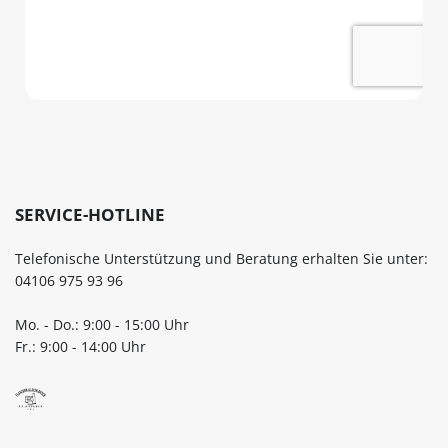
SERVICE-HOTLINE
Telefonische Unterstützung und Beratung erhalten Sie unter:
04106 975 93 96
Mo. - Do.: 9:00 - 15:00 Uhr
Fr.: 9:00 - 14:00 Uhr