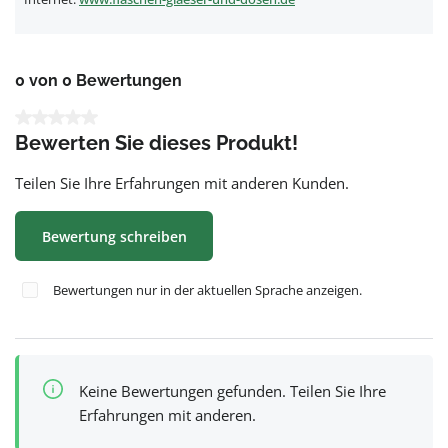
0 von 0 Bewertungen
Durchschnittliche Bewertung von 0 von 5 Sternen
Bewerten Sie dieses Produkt!
Teilen Sie Ihre Erfahrungen mit anderen Kunden.
Bewertung schreiben
Bewertungen nur in der aktuellen Sprache anzeigen.
Keine Bewertungen gefunden. Teilen Sie Ihre
Erfahrungen mit anderen.