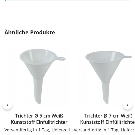
Produktgalerie überspringen
Ähnliche Produkte
Trichter Ø 5 cm Weiß
Trichter Ø 7 cm Weiß
Kunststoff Einfülltrichter
Kunststoff Einfülltrichte
Versandfertig in 1 Tag, Lieferzeit 1-3 Tage