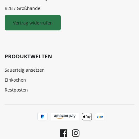
B2B / Großhandel
Vertrag widerrufen
PRODUKTWELTEN
Sauerteig ansetzen
Einkochen
Restposten