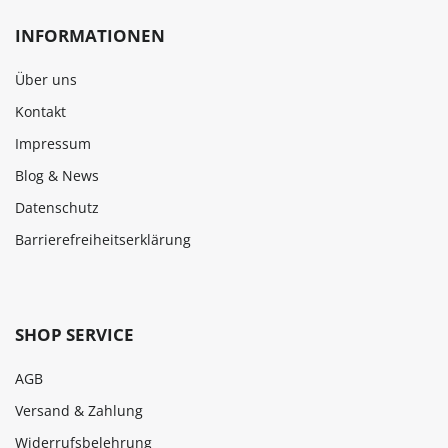
INFORMATIONEN
Über uns
Kontakt
Impressum
Blog & News
Datenschutz
Barrierefreiheitserklärung
SHOP SERVICE
AGB
Versand & Zahlung
Widerrufsbelehrung