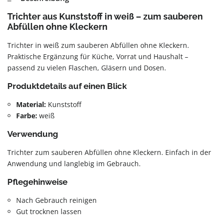
Trichter aus Kunststoff in weiß – zum sauberen
Abfüllen ohne Kleckern
Trichter in weiß zum sauberen Abfüllen ohne Kleckern.
Praktische Ergänzung für Küche, Vorrat und Haushalt –
passend zu vielen Flaschen, Gläsern und Dosen.
Produktdetails auf einen Blick
Material:
Kunststoff
Farbe:
weiß
Verwendung
Trichter zum sauberen Abfüllen ohne Kleckern. Einfach in der
Anwendung und langlebig im Gebrauch.
Pflegehinweise
Nach Gebrauch reinigen
Gut trocknen lassen