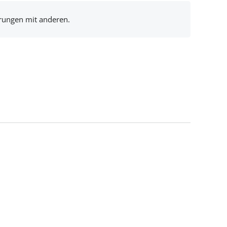
hrungen mit anderen.