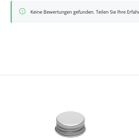
Keine Bewertungen gefunden. Teilen Sie Ihre Erfa