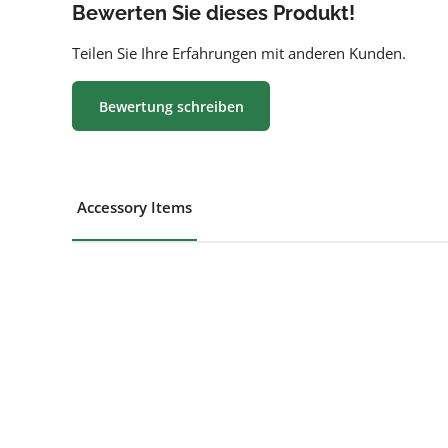
Bewerten Sie dieses Produkt!
Teilen Sie Ihre Erfahrungen mit anderen Kunden.
Bewertung schreiben
Accessory Items
Produktgalerie überspringen