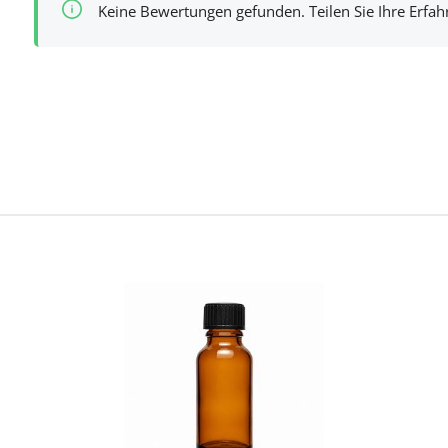
Keine Bewertungen gefunden. Teilen Sie Ihre Erfa