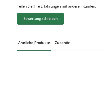
Teilen Sie Ihre Erfahrungen mit anderen Kunden.
Bewertung schreiben
Ähnliche Produkte
Zubehör
Produktgalerie überspringen