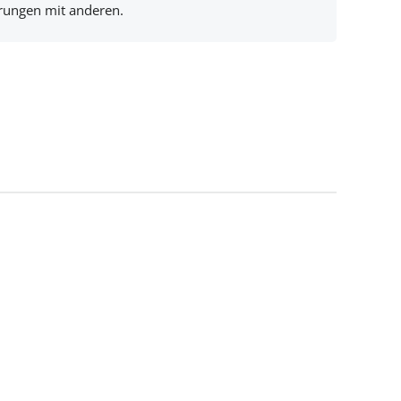
hrungen mit anderen.