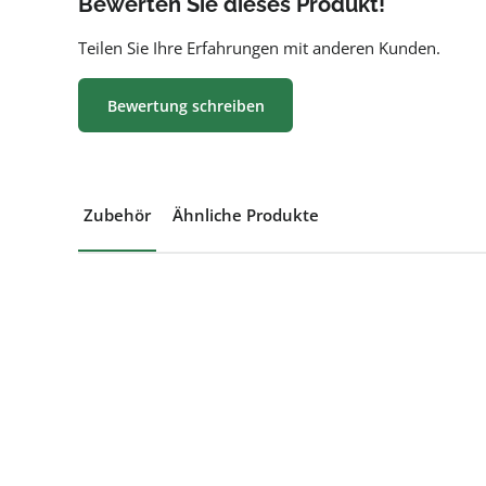
Bewerten Sie dieses Produkt!
Teilen Sie Ihre Erfahrungen mit anderen Kunden.
Bewertung schreiben
Zubehör
Ähnliche Produkte
Produktgalerie überspringen