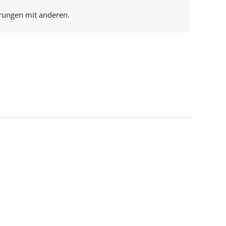
hrungen mit anderen.