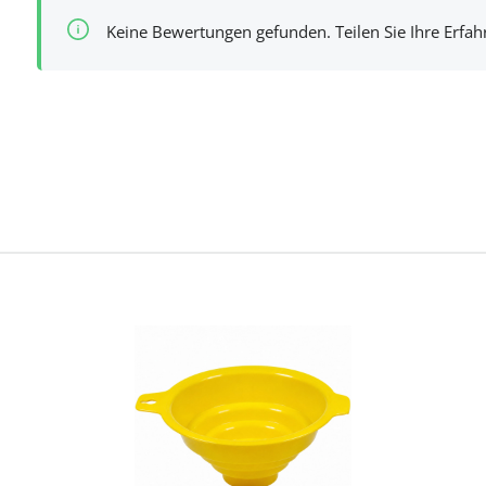
Keine Bewertungen gefunden. Teilen Sie Ihre Erfa