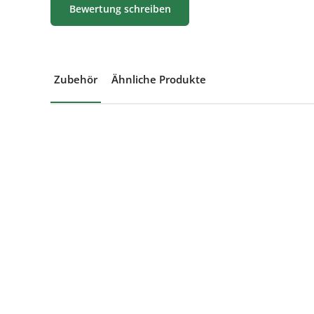
Bewertung schreiben
Zubehör
Ähnliche Produkte
Produktgalerie überspringen