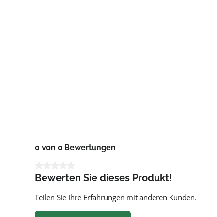
0 von 0 Bewertungen
Durchschnittliche Bewertung von 0 von 5 Sternen
Bewerten Sie dieses Produkt!
Teilen Sie Ihre Erfahrungen mit anderen Kunden.