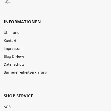
INFORMATIONEN
Über uns
Kontakt
Impressum
Blog & News
Datenschutz
Barrierefreiheitserklärung
SHOP SERVICE
AGB