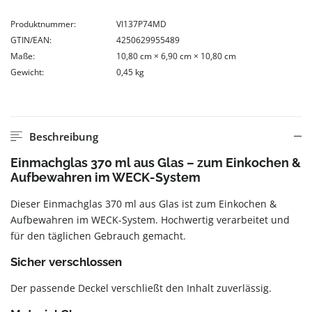
Produktnummer:
VI137P74MD
GTIN/EAN:
4250629955489
Maße:
10,80 cm × 6,90 cm × 10,80 cm
Gewicht:
0,45 kg
Beschreibung
Einmachglas 370 ml aus Glas – zum Einkochen &
Aufbewahren im WECK-System
Dieser Einmachglas 370 ml aus Glas ist zum Einkochen &
Aufbewahren im WECK-System. Hochwertig verarbeitet und
für den täglichen Gebrauch gemacht.
Sicher verschlossen
Der passende Deckel verschließt den Inhalt zuverlässig.