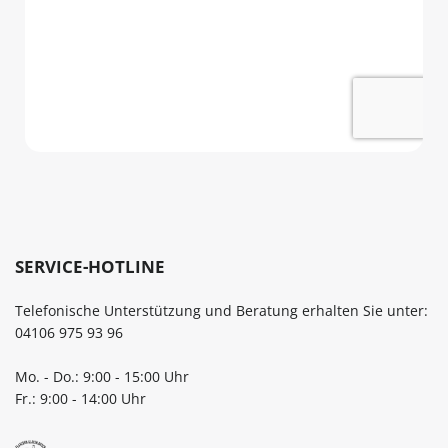
SERVICE-HOTLINE
Telefonische Unterstützung und Beratung erhalten Sie unter:
04106 975 93 96
Mo. - Do.: 9:00 - 15:00 Uhr
Fr.: 9:00 - 14:00 Uhr