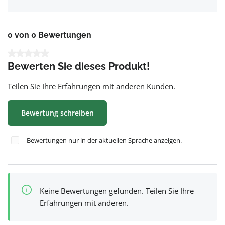
0 von 0 Bewertungen
Durchschnittliche Bewertung von 0 von 5 Sternen
Bewerten Sie dieses Produkt!
Teilen Sie Ihre Erfahrungen mit anderen Kunden.
Bewertung schreiben
Bewertungen nur in der aktuellen Sprache anzeigen.
Keine Bewertungen gefunden. Teilen Sie Ihre
Erfahrungen mit anderen.