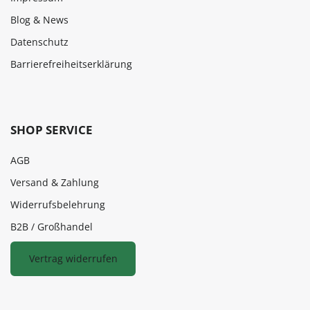
Blog & News
Datenschutz
Barrierefreiheitserklärung
SHOP SERVICE
AGB
Versand & Zahlung
Widerrufsbelehrung
B2B / Großhandel
Vertrag widerrufen