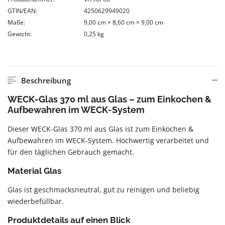
GTIN/EAN:
4250629949020
Maße:
9,00 cm × 8,60 cm × 9,00 cm
Gewicht:
0,25 kg
Beschreibung
WECK-Glas 370 ml aus Glas – zum Einkochen &
Aufbewahren im WECK-System
Dieser WECK-Glas 370 ml aus Glas ist zum Einkochen &
Aufbewahren im WECK-System. Hochwertig verarbeitet und
für den täglichen Gebrauch gemacht.
Material Glas
Glas ist geschmacksneutral, gut zu reinigen und beliebig
wiederbefüllbar.
Produktdetails auf einen Blick