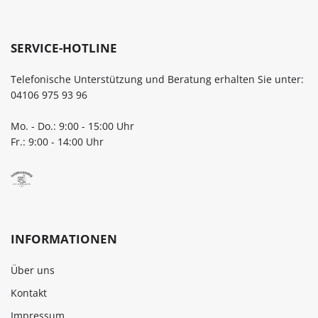
SERVICE-HOTLINE
Telefonische Unterstützung und Beratung erhalten Sie unter:
04106 975 93 96
Mo. - Do.: 9:00 - 15:00 Uhr
Fr.: 9:00 - 14:00 Uhr
INFORMATIONEN
Über uns
Kontakt
Impressum