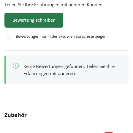
Teilen Sie Ihre Erfahrungen mit anderen Kunden.
Bewertung schreiben
Bewertungen nur in der aktuellen Sprache anzeigen.
Keine Bewertungen gefunden. Teilen Sie Ihre
Erfahrungen mit anderen.
Produktgalerie überspringen
Zubehör