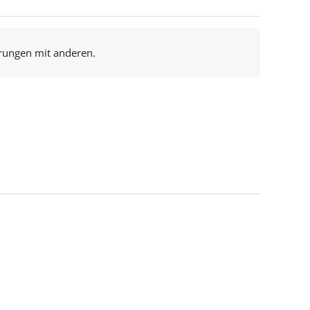
hrungen mit anderen.