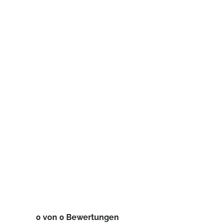
0 von 0 Bewertungen