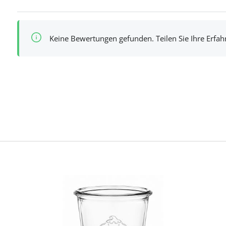
Keine Bewertungen gefunden. Teilen Sie Ihre Erfa